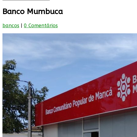
Banco Mumbuca
bancos
|
0 Comentários