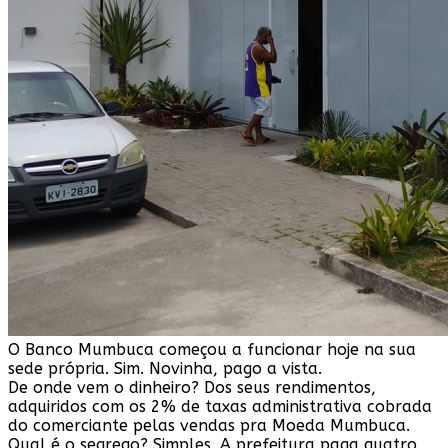
O Banco Mumbuca começou a funcionar hoje na sua
sede própria. Sim. Novinha, pago a vista.
De onde vem o dinheiro? Dos seus rendimentos,
adquiridos com os 2% de taxas administrativa cobrada
do comerciante pelas vendas pra Moeda Mumbuca.
Qual é o segrego? Simples. A prefeitura paga quatro