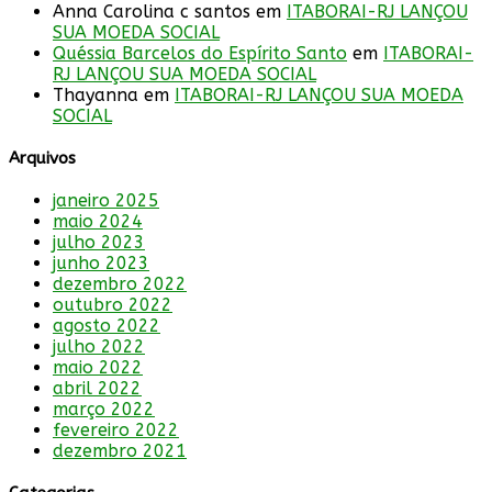
Anna Carolina c santos
em
ITABORAI-RJ LANÇOU
SUA MOEDA SOCIAL
Quéssia Barcelos do Espírito Santo
em
ITABORAI-
RJ LANÇOU SUA MOEDA SOCIAL
Thayanna
em
ITABORAI-RJ LANÇOU SUA MOEDA
SOCIAL
Arquivos
janeiro 2025
maio 2024
julho 2023
junho 2023
dezembro 2022
outubro 2022
agosto 2022
julho 2022
maio 2022
abril 2022
março 2022
fevereiro 2022
dezembro 2021