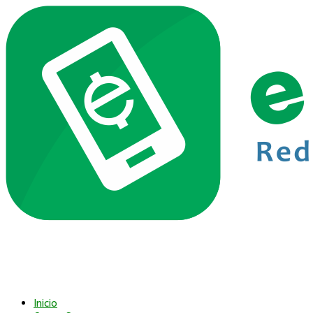
Inicio