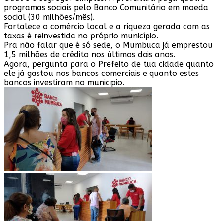
programas sociais pelo Banco Comunitário em moeda
social (30 milhões/mês).
Fortalece o comércio local e a riqueza gerada com as
taxas é reinvestida no próprio município.
Pra não falar que é só sede, o Mumbuca já emprestou
1,5 milhões de crédito nos últimos dois anos.
Agora, pergunta para o Prefeito de tua cidade quanto
ele já gastou nos bancos comerciais e quanto estes
bancos investiram no municipio.