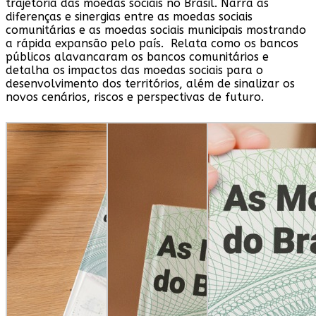
trajetória das moedas sociais no Brasil. Narra as
diferenças e sinergias entre as moedas sociais
comunitárias e as moedas sociais municipais mostrando
a rápida expansão pelo país. Relata como os bancos
públicos alavancaram os bancos comunitários e
detalha os impactos das moedas sociais para o
desenvolvimento dos territórios, além de sinalizar os
novos cenários, riscos e perspectivas de futuro.