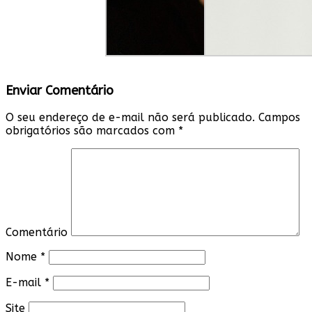
Enviar Comentário
O seu endereço de e-mail não será publicado.
Campos
obrigatórios são marcados com
*
Comentário
Nome
*
E-mail
*
Site