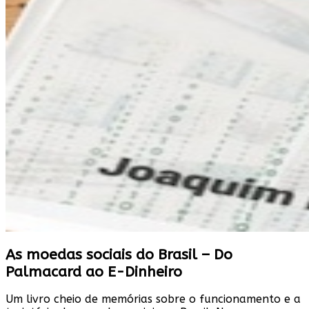
As moedas sociais do Brasil – Do
Palmacard ao E-Dinheiro
Um livro cheio de memórias sobre o funcionamento e a