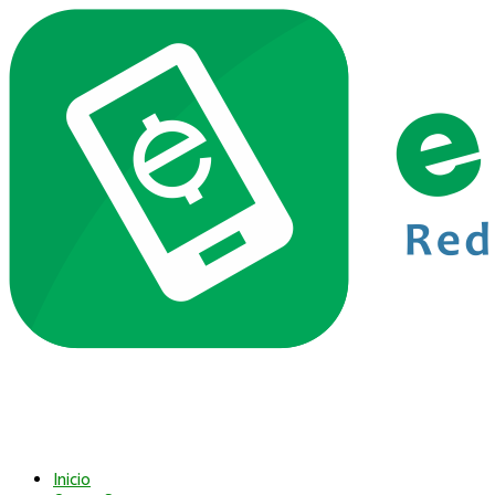
Inicio