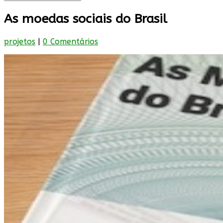
As moedas sociais do Brasil
projetos
|
0 Comentários