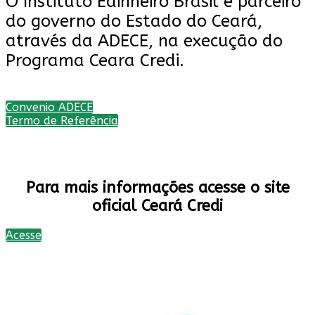
O Instituto Edinheiro Brasil é parceiro
do governo do Estado do Ceará,
através da ADECE, na execução do
Programa Ceara Credi.
Convenio ADECE
Termo de Referência
Para mais informações acesse o site
oficial Ceará Credi
Acesse