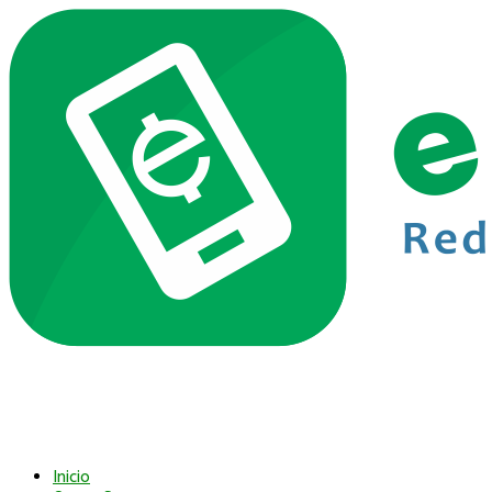
Inicio