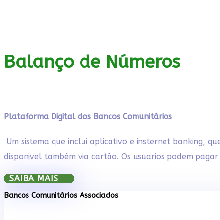
Balanço de Números
Plataforma Digital dos Bancos Comunitários
Um sistema que inclui aplicativo e insternet banking, qu
disponivel também via cartão. Os usuarios podem pagar 
SAIBA MAIS
Bancos Comunitários Associados