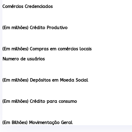
Comércios Credenciados
(Em milhões) Crédito Produtivo
(Em milhões) Compras em comércios locais
Numero de usuários
(Em milhões) Depósitos em Moeda Social
(Em milhões) Crédito para consumo
(Em Bilhões) Movimentação Geral