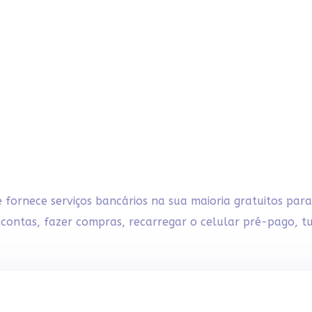
e fornece serviços bancários na sua maioria gratuitos para
contas, fazer compras, recarregar o celular pré-pago, tu