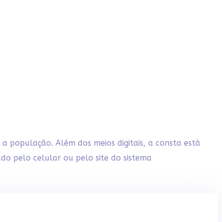
 a população. Além dos meios digitais, a consta está
do pelo celular ou pelo site do sistema