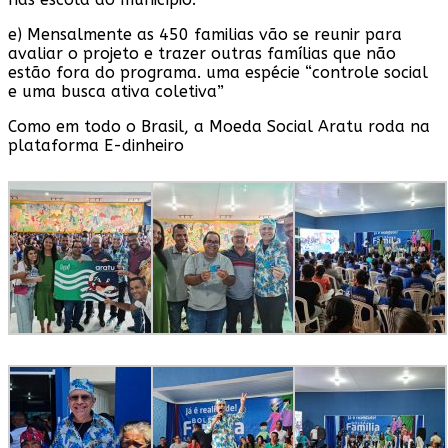
e) Mensalmente as 450 familias vão se reunir para
avaliar o projeto e trazer outras famílias que não
estão fora do programa. uma espécie “controle social
e uma busca ativa coletiva”
Como em todo o Brasil, a Moeda Social Aratu roda na
plataforma E-dinheiro