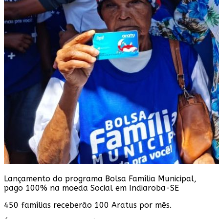
Lançamento do programa Bolsa Família Municipal,
pago 100% na moeda Social em Indiaroba-SE
450 famílias receberão 100 Aratus por mês.