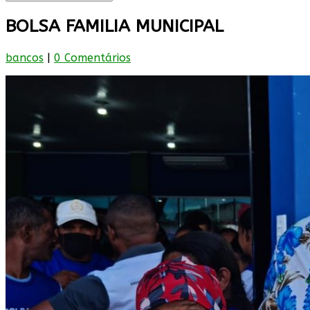
BOLSA FAMILIA MUNICIPAL
bancos
|
0 Comentários