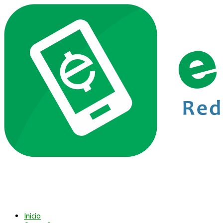
Inicio