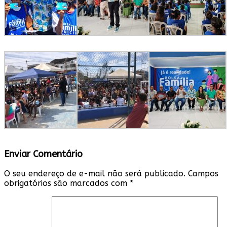
Enviar Comentário
O seu endereço de e-mail não será publicado.
Campos
obrigatórios são marcados com
*