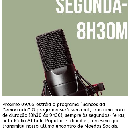
Próximo 09/05 estréia o programa “Bancos da
Democracia”. O programa será semanal, com uma hora
de duração (8h30 às 9h30), sempre às segundas-feiras,
pela Rádio Atitude Popular e afiliadas, a mesma que
transmitiu nosso ultimo encontro de Moedas Sociais.