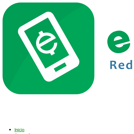
Inicio