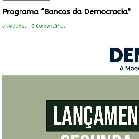
Programa “Bancos da Democracia”
atividades
|
0 Comentários