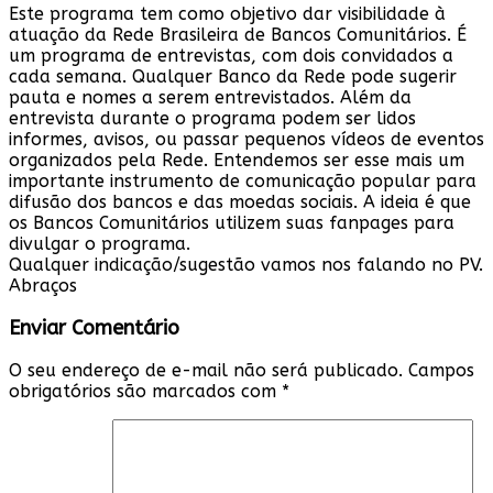
Este programa tem como objetivo dar visibilidade à
atuação da Rede Brasileira de Bancos Comunitários. É
um programa de entrevistas, com dois convidados a
cada semana. Qualquer Banco da Rede pode sugerir
pauta e nomes a serem entrevistados. Além da
entrevista durante o programa podem ser lidos
informes, avisos, ou passar pequenos vídeos de eventos
organizados pela Rede. Entendemos ser esse mais um
importante instrumento de comunicação popular para
difusão dos bancos e das moedas sociais. A ideia é que
os Bancos Comunitários utilizem suas fanpages para
divulgar o programa.
Qualquer indicação/sugestão vamos nos falando no PV.
Abraços
Enviar Comentário
O seu endereço de e-mail não será publicado.
Campos
obrigatórios são marcados com
*