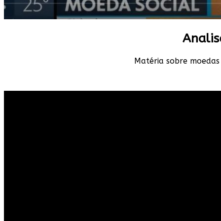
Analis
Matéria sobre moedas s