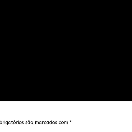
rigatórios são marcados com
*