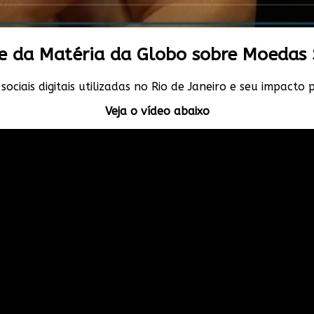
e da Matéria da Globo sobre Moedas 
ociais digitais utilizadas no Rio de Janeiro e seu impacto
Veja o vídeo abaixo