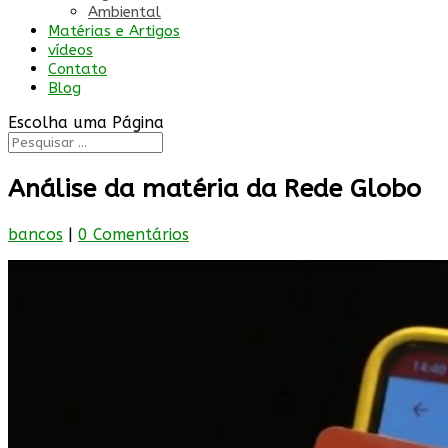
Ambiental
Matérias e Artigos
vídeos
Contato
Blog
Escolha uma Página
Análise da matéria da Rede Globo
bancos
|
0 Comentários