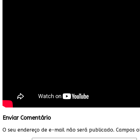
Enviar Comentário
O seu endereço de e-mail não será publicado.
Campos ob