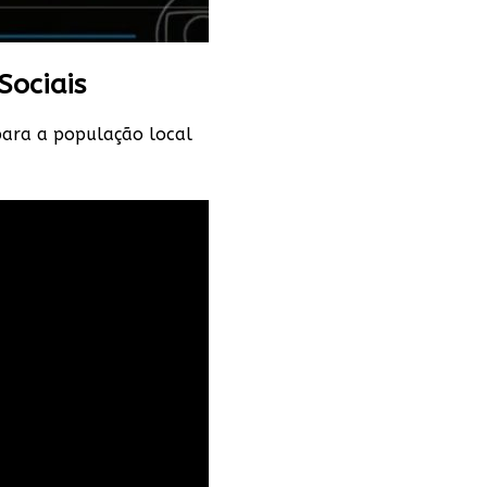
Sociais
 para a população local