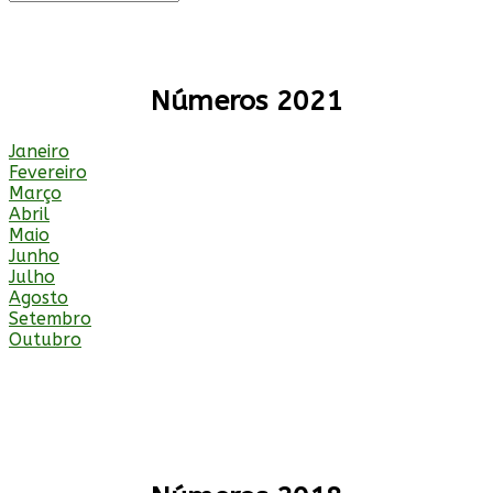
Números 2021
Janeiro
Fevereiro
Março
Abril
Maio
Junho
Julho
Agosto
Setembro
Outubro