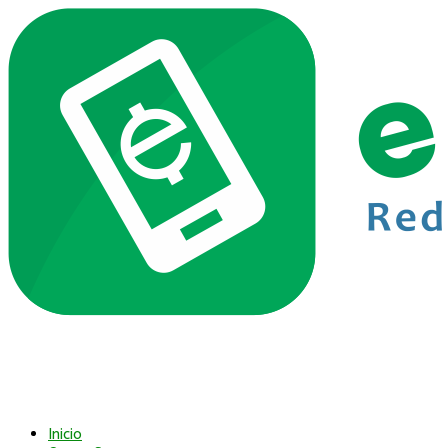
Inicio